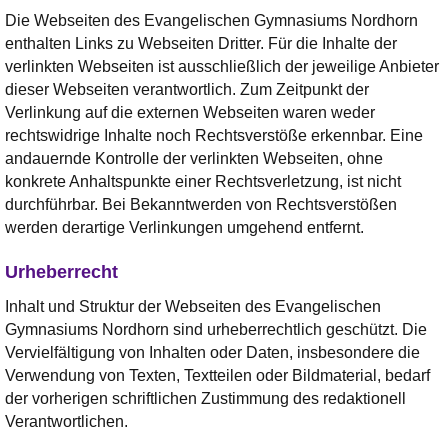
Die Webseiten des Evangelischen Gymnasiums Nordhorn
enthalten Links zu Webseiten Dritter. Für die Inhalte der
verlinkten Webseiten ist ausschließlich der jeweilige Anbieter
dieser Webseiten verantwortlich. Zum Zeitpunkt der
Verlinkung auf die externen Webseiten waren weder
rechtswidrige Inhalte noch Rechtsverstöße erkennbar. Eine
andauernde Kontrolle der verlinkten Webseiten, ohne
konkrete Anhaltspunkte einer Rechtsverletzung, ist nicht
durchführbar. Bei Bekanntwerden von Rechtsverstößen
werden derartige Verlinkungen umgehend entfernt.
Urheberrecht
Inhalt und Struktur der Webseiten des Evangelischen
Gymnasiums Nordhorn sind urheberrechtlich geschützt. Die
Vervielfältigung von Inhalten oder Daten, insbesondere die
Verwendung von Texten, Textteilen oder Bildmaterial, bedarf
der vorherigen schriftlichen Zustimmung des redaktionell
Verantwortlichen.