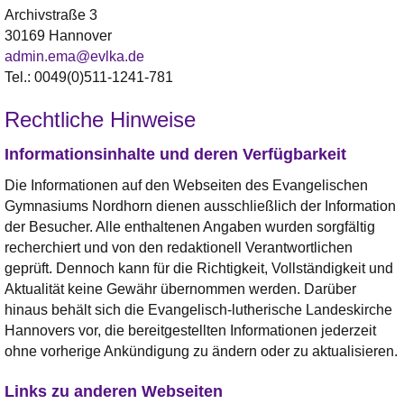
Archivstraße 3
30169 Hannover
admin.ema@evlka.de
Tel.: 0049(0)511-1241-781
Rechtliche Hinweise
Informationsinhalte und deren Verfügbarkeit
Die Informationen auf den Webseiten des Evangelischen
Gymnasiums Nordhorn dienen ausschließlich der Information
der Besucher. Alle enthaltenen Angaben wurden sorgfältig
recherchiert und von den redaktionell Verantwortlichen
geprüft. Dennoch kann für die Richtigkeit, Vollständigkeit und
Aktualität keine Gewähr übernommen werden. Darüber
hinaus behält sich die Evangelisch-lutherische Landeskirche
Hannovers vor, die bereitgestellten Informationen jederzeit
ohne vorherige Ankündigung zu ändern oder zu aktualisieren.
Links zu anderen Webseiten