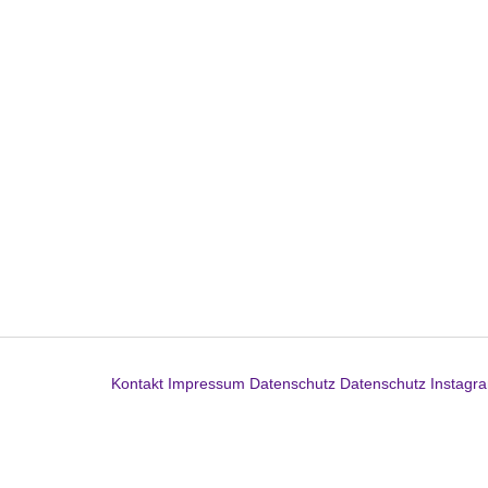
Kontakt
Impressum
Datenschutz
Datenschutz Instagr