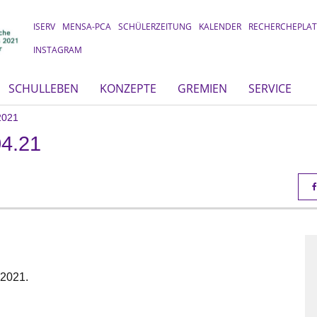
ISERV
MENSA-PCA
SCHÜLERZEITUNG
KALENDER
RECHERCHEPLA
INSTAGRAM
SCHULLEBEN
KONZEPTE
GREMIEN
SERVICE
2021
4.21
.2021.