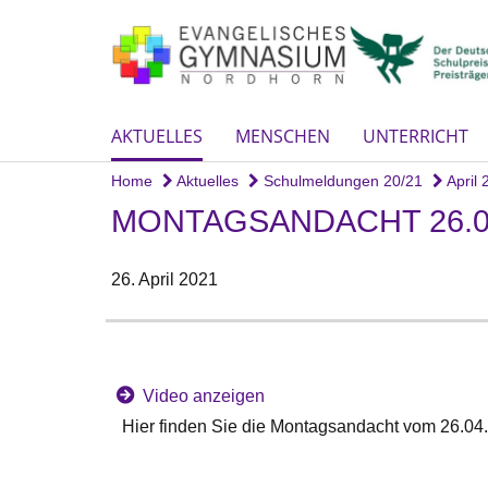
AKTUELLES
MENSCHEN
UNTERRICHT
Home
Aktuelles
Schulmeldungen 20/21
April 
MONTAGSANDACHT 26.0
26. April 2021
Video anzeigen
Hier finden Sie die Montagsandacht vom 26.04