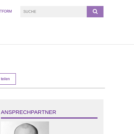
TTFORM
teilen
ANSPRECHPARTNER