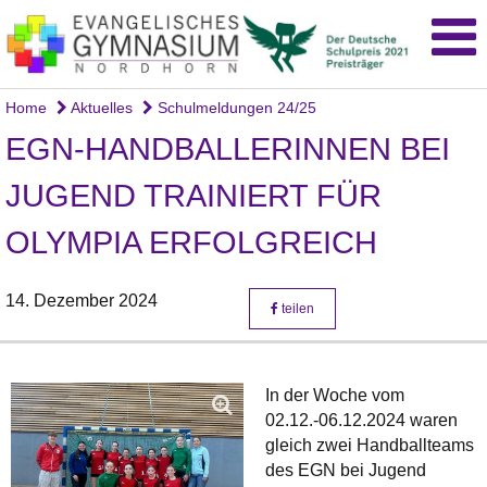
Home
Aktuelles
Schulmeldungen 24/25
EGN-HANDBALLERINNEN BEI
JUGEND TRAINIERT FÜR
OLYMPIA ERFOLGREICH
14. Dezember 2024
teilen
In der Woche vom
02.12.-06.12.2024 waren
gleich zwei Handballteams
des EGN bei Jugend