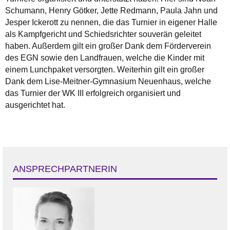
Schumann, Henry Götker, Jette Redmann, Paula Jahn und
Jesper Ickerott zu nennen, die das Turnier in eigener Halle
als Kampfgericht und Schiedsrichter souverän geleitet
haben. Außerdem gilt ein großer Dank dem Förderverein
des EGN sowie den Landfrauen, welche die Kinder mit
einem Lunchpaket versorgten. Weiterhin gilt ein großer
Dank dem Lise-Meitner-Gymnasium Neuenhaus, welche
das Turnier der WK III erfolgreich organisiert und
ausgerichtet hat.
ANSPRECHPARTNERIN