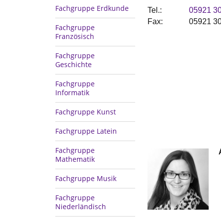
Fachgruppe Erdkunde
Tel.:
05921 3
Fax:
05921 3
Fachgruppe
Französisch
Fachgruppe
Geschichte
Fachgruppe
Informatik
Fachgruppe Kunst
Fachgruppe Latein
Fachgruppe
Mathematik
Fachgruppe Musik
Fachgruppe
Niederländisch