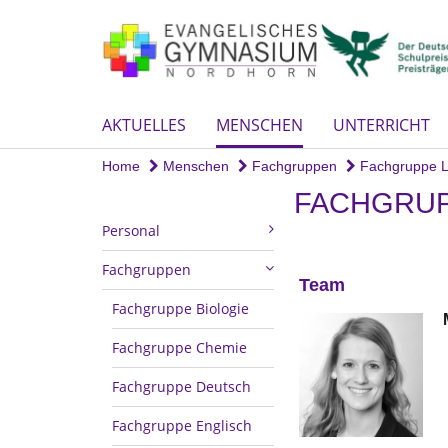
AKTUELLES
MENSCHEN
UNTERRICHT
Home
Menschen
Fachgruppen
Fachgruppe L
FACHGRUP
Personal
Fachgruppen
Team
Fachgruppe Biologie
Fachgruppe Chemie
Fachgruppe Deutsch
Fachgruppe Englisch