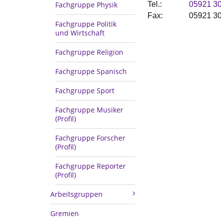
Tel.:
05921 3
Fachgruppe Physik
Fax:
05921 3
Fachgruppe Politik
und Wirtschaft
Fachgruppe Religion
Fachgruppe Spanisch
Fachgruppe Sport
Fachgruppe Musiker
(Profil)
Fachgruppe Forscher
(Profil)
Fachgruppe Reporter
(Profil)
Arbeitsgruppen
Gremien