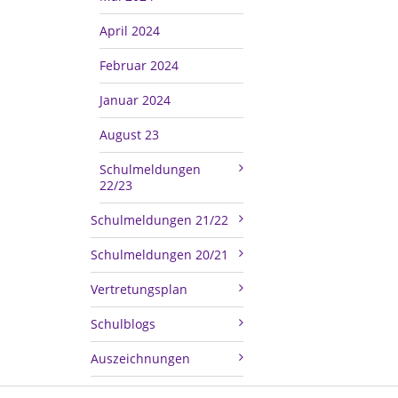
April 2024
Februar 2024
Januar 2024
August 23
Schulmeldungen
22/23
Schulmeldungen 21/22
Schulmeldungen 20/21
Vertretungsplan
Schulblogs
Auszeichnungen