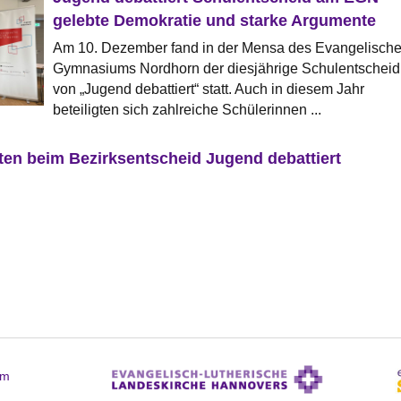
gelebte Demokratie und starke Argumente
Am 10. Dezember fand in der Mensa des Evangelisch
Gymnasiums Nordhorn der diesjährige Schulentscheid
von „Jugend debattiert“ statt. Auch in diesem Jahr
beteiligten sich zahlreiche Schülerinnen ...
en beim Bezirksentscheid Jugend debattiert
am