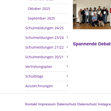
Oktober 2025
September 2025
Schulmeldungen 24/25
Schulmeldungen 23/24
Spannende Debatt
Schulmeldungen 21/22
Schulmeldungen 20/21
Vertretungsplan
Schulblogs
Auszeichnungen
Kontakt
Impressum
Datenschutz
Datenschutz Instagr