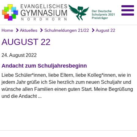
Home
Aktuelles
Schulmeldungen 21/22
August 22
AUGUST 22
24. August 2022
Andacht zum Schuljahresbeginn
Liebe Schüler*innen, liebe Eltern, liebe Kolleg*innen, wie in
jedem Jahr grüße ich Sie herzlich zum neuen Schuljahr und
wünsche allen Familien einen guten Start. Meine Begrüßung
und die Andacht ...