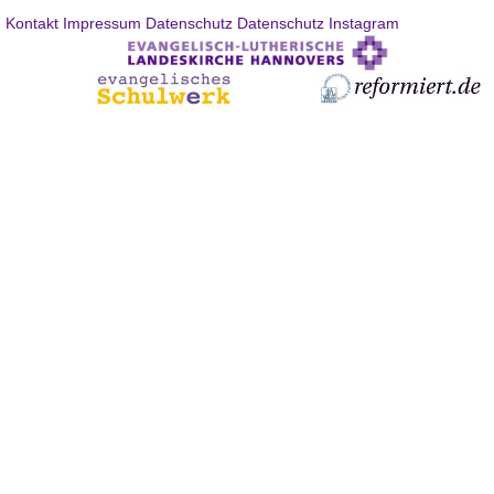
Kontakt
Impressum
Datenschutz
Datenschutz Instagram