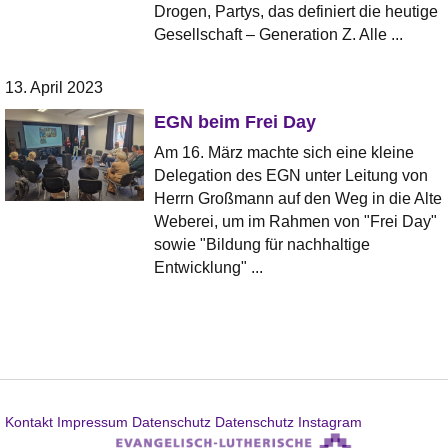
Drogen, Partys, das definiert die heutige
Gesellschaft – Generation Z. Alle ...
13. April 2023
EGN beim Frei Day
Am 16. März machte sich eine kleine
Delegation des EGN unter Leitung von
Herrn Großmann auf den Weg in die Alte
Weberei, um im Rahmen von "Frei Day"
sowie "Bildung für nachhaltige
Entwicklung" ...
Kontakt
Impressum
Datenschutz
Datenschutz Instagram