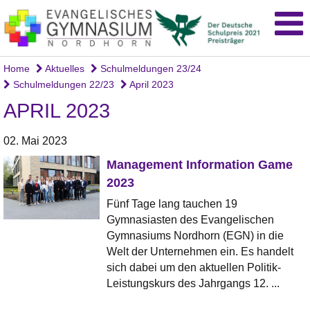
Home
Aktuelles
Schulmeldungen 23/24
Schulmeldungen 22/23
April 2023
APRIL 2023
02. Mai 2023
Management Information Game
2023
Fünf Tage lang tauchen 19
Gymnasiasten des Evangelischen
Gymnasiums Nordhorn (EGN) in die
Welt der Unternehmen ein. Es handelt
sich dabei um den aktuellen Politik-
Leistungskurs des Jahrgangs 12. ...