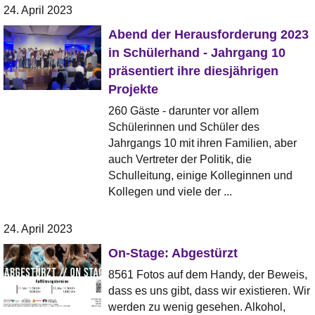
24. April 2023
Abend der Herausforderung 2023
in Schülerhand - Jahrgang 10
präsentiert ihre diesjährigen
Projekte
260 Gäste - darunter vor allem
Schülerinnen und Schüler des
Jahrgangs 10 mit ihren Familien, aber
auch Vertreter der Politik, die
Schulleitung, einige Kolleginnen und
Kollegen und viele der ...
24. April 2023
On-Stage: Abgestürzt
8561 Fotos auf dem Handy, der Beweis,
dass es uns gibt, dass wir existieren. Wir
werden zu wenig gesehen. Alkohol,