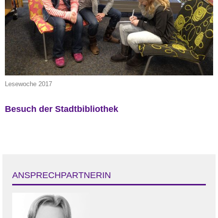
Lesewoche 2017
Besuch der Stadtbibliothek
ANSPRECHPARTNERIN