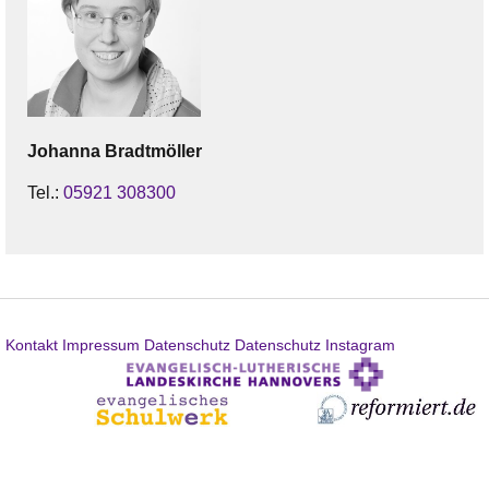
Johanna
Bradtmöller
Tel.:
05921 308300
Kontakt
Impressum
Datenschutz
Datenschutz Instagram