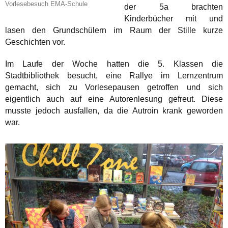
Vorlesebesuch EMA-Schule
der 5a brachten
Kinderbücher mit und
lasen den Grundschülern im Raum der Stille kurze
Geschichten vor.
Im Laufe der Woche hatten die 5. Klassen die
Stadtbibliothek besucht, eine Rallye im Lernzentrum
gemacht, sich zu Vorlesepausen getroffen und sich
eigentlich auch auf eine Autorenlesung gefreut. Diese
musste jedoch ausfallen, da die Autroin krank geworden
war.