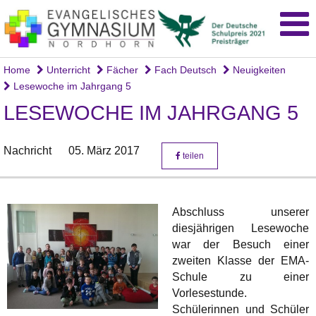
Home
Unterricht
Fächer
Fach Deutsch
Neuigkeiten
Lesewoche im Jahrgang 5
LESEWOCHE IM JAHRGANG 5
Nachricht
05. März 2017
teilen
Abschluss unserer
diesjährigen Lesewoche
war der Besuch einer
zweiten Klasse der EMA-
Schule zu einer
Vorlesestunde.
Schülerinnen und Schüler